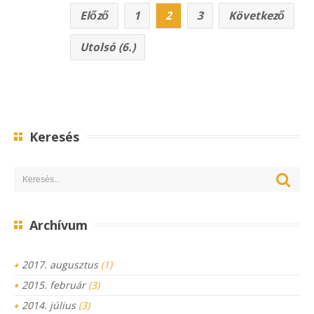
Előző
1
2
3
Következő
Utolsó (6.)
Keresés
Archívum
2017. augusztus
(1)
2015. február
(3)
2014. július
(3)