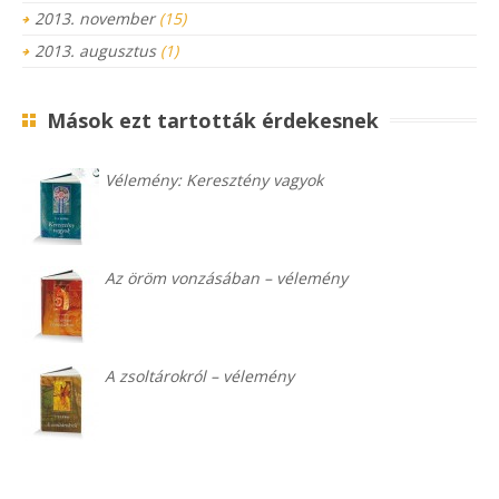
2013. november
(15)
2013. augusztus
(1)
Mások ezt tartották érdekesnek
Vélemény: Keresztény vagyok
Az öröm vonzásában – vélemény
A zsoltárokról – vélemény