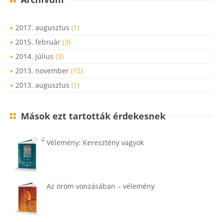
2017. augusztus
(1)
2015. február
(3)
2014. július
(3)
2013. november
(15)
2013. augusztus
(1)
Mások ezt tartották érdekesnek
Vélemény: Keresztény vagyok
Az öröm vonzásában – vélemény