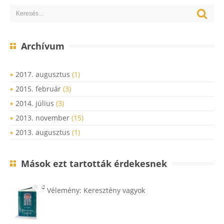
Archívum
2017. augusztus
(1)
2015. február
(3)
2014. július
(3)
2013. november
(15)
2013. augusztus
(1)
Mások ezt tartották érdekesnek
Vélemény: Keresztény vagyok