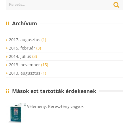
Archívum
2017. augusztus
(1)
2015. február
(3)
2014. július
(3)
2013. november
(15)
2013. augusztus
(1)
Mások ezt tartották érdekesnek
Vélemény: Keresztény vagyok